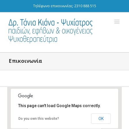
Τηλέφωνο επικοινωνίας: 2310 888 515
Επικοινωνία
This page can't load Google Maps correctly.
OK
Do you own this website?