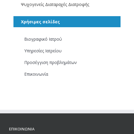
Ψυχογενείς Διαταραχές Διατροφής
Χρήσιμες σελίδες
Βιογραφικό Ιατρού
Υπηρεσίες Ιατρείου
Προσέγγιση προβλημάτων
Επικοινωνία
ΕΠΙΚΟΙΝΩΝΙΑ