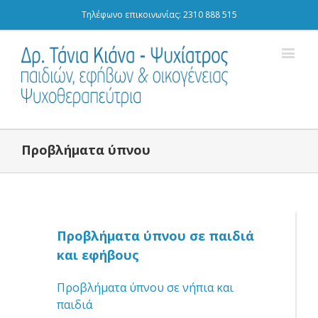
Τηλέφωνο επικοινωνίας: 2310 888 515
Προβλήματα ύπνου
Προβλήματα ύπνου σε παιδιά
και εφήβους
Προβλήματα ύπνου σε νήπια και
παιδιά