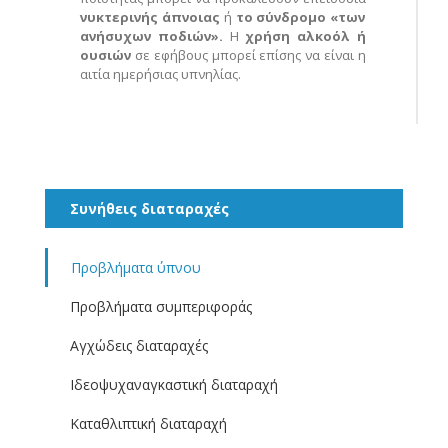
νυκτερινής άπνοιας
ή
το σύνδρομο «των
ανήσυχων ποδιών».
Η
χρήση αλκοόλ ή
ουσιών
σε εφήβους μπορεί επίσης να είναι η
αιτία ημερήσιας υπνηλίας.
Συνήθεις διαταραχές
Προβλήματα ύπνου
Προβλήματα συμπεριφοράς
Αγχώδεις διαταραχές
Ιδεοψυχαναγκαστική διαταραχή
Καταθλιπτική διαταραχή